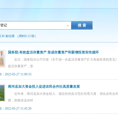
130 条结果 （用时0.13 秒）
国务院:有效盘活存量资产 形成存量资产和新增投资良性循环
近日，国务院办公厅印发《关于进一步盘活存量资产扩大有效投资的意见》
盘活存量资产，形
022-05-27 11:09:33
商河县加大资金投入促进农民合作社高质量发展
近年来，商河县加大资金投入、项目扶持及示范社培育力度，强化农民合作
展，助推农业农村
022-05-27 11:45:20