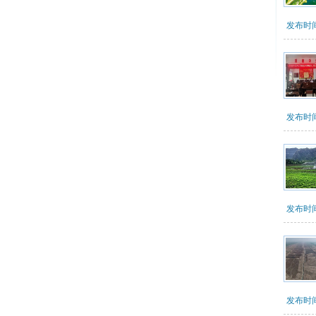
发布时间：2
发布时间：2
发布时间：2
发布时间：2