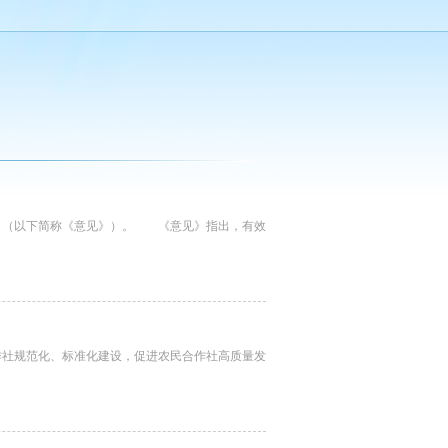
（以下简称《意见》）。 《意见》指出，有效
社规范化、标准化建设，促进农民合作社高质量发