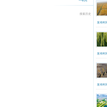
一年内
搜索历史
发布时间：2
发布时间：2
发布时间：2