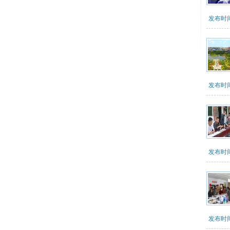
发布时间：2
发布时间：2
发布时间：2
发布时间：2