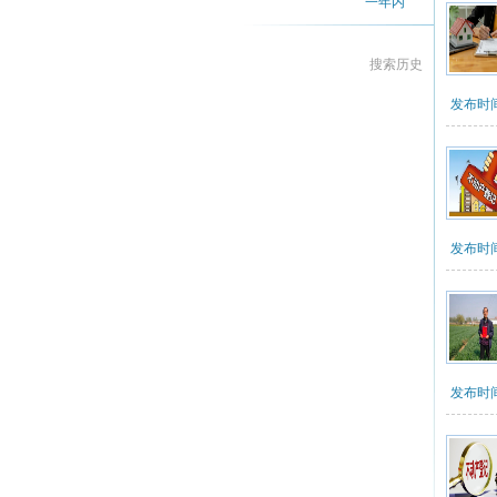
一年内
搜索历史
发布时间：2
发布时间：2
发布时间：2