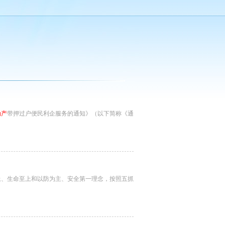
动产
带押过户便民利企服务的通知》（以下简称《通
、生命至上和以防为主、安全第一理念，按照五抓