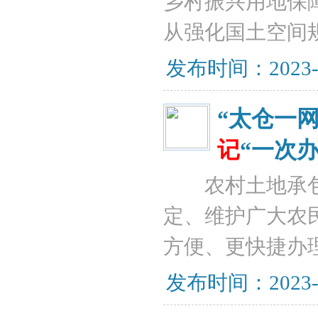
乡村振兴用地保
从强化国土空间
发布时间：2023-12
“太仓一
记
“一次办
农村土地承包
定、维护广大农
方便、更快捷办
发布时间：2023-12