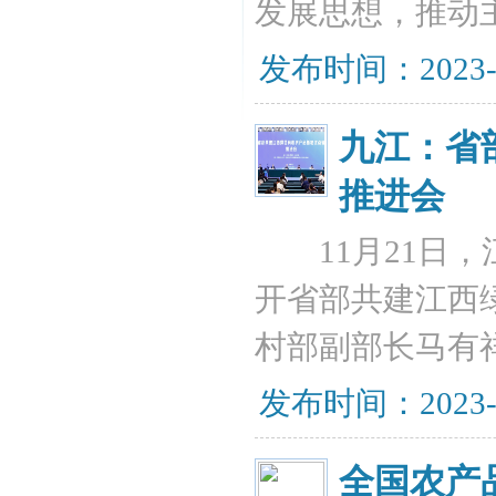
发展思想，推动
发布时间：2023-10
九江：省
推进会
11月21日，
开省部共建江西
村部副部长马有
发布时间：2023-11
全国农产