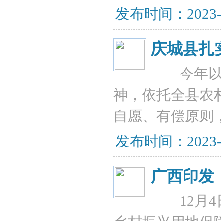
发布时间：2023-11
庆城县扎
今年以来
神，依托全县农
自愿、有偿原则
发布时间：2023-12
广西印发
12月4