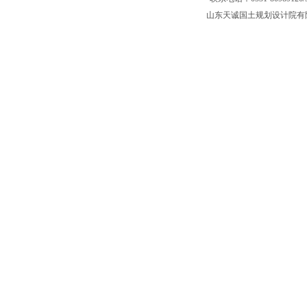
山东天诚国土规划设计院有